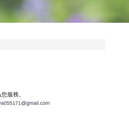
為您服務。
va055171@gmail.com