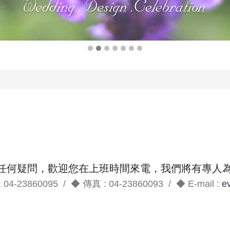
任何疑問，歡迎您在上班時間來電，我們將有專人
 04-23860095 / ◆ 傳真 : 04-23860093 / ◆ E-mail :
e