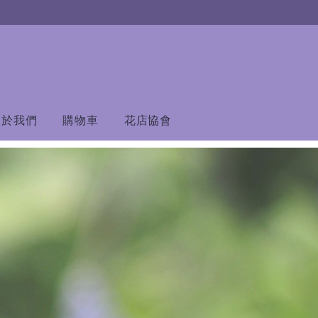
關於我們
購物車
花店協會