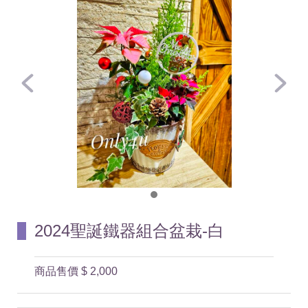
2024聖誕鐵器組合盆栽-白
商品售價
$ 2,000