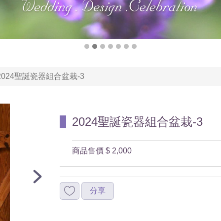
2024聖誕瓷器組合盆栽-3
2024聖誕瓷器組合盆栽-3
商品售價
$ 2,000
分享