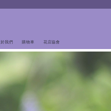
關於我們
購物車
花店協會