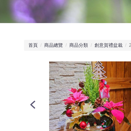
首頁
商品總覽
商品分類
創意賀禮盆栽