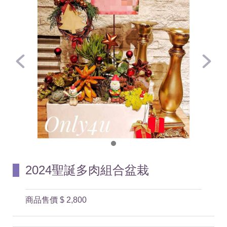
2024聖誕多肉組合盆栽
商品售價
$ 2,800