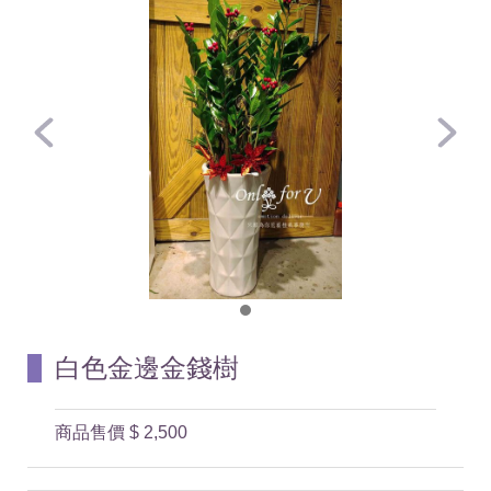
白色金邊金錢樹
商品售價
$ 2,500