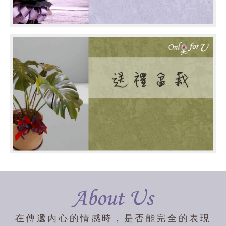
在傳遞內心的情感時，是否能完全的表現