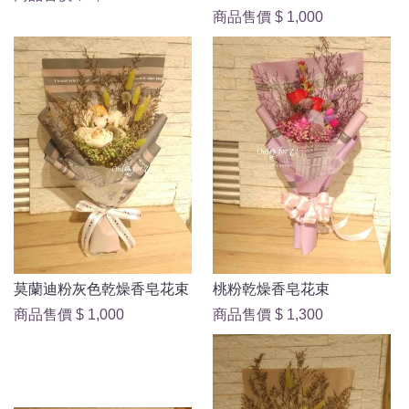
商品售價
$ 1,000
莫蘭迪粉灰色乾燥香皂花束
桃粉乾燥香皂花束
商品售價
$ 1,000
商品售價
$ 1,300